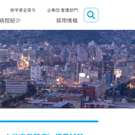
修学資金貸与
企業団 看護部門
病院紹介
採用情報