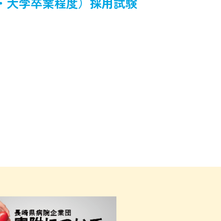
・大学卒業程度）採用試験