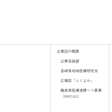
企業団の概要
企業長挨拶
長崎県地域医療研究会
広報誌「ふくよか」
離島等医療連携ヘリ事業
（RIMCAS）