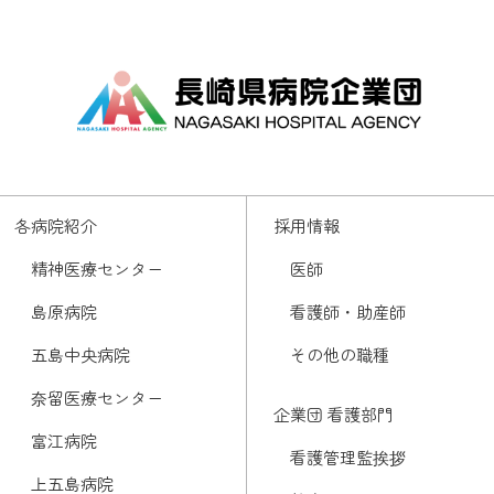
各病院紹介
採用情報
精神医療センター
医師
島原病院
看護師・助産師
五島中央病院
その他の職種
奈留医療センター
企業団 看護部門
富江病院
看護管理監挨拶
上五島病院