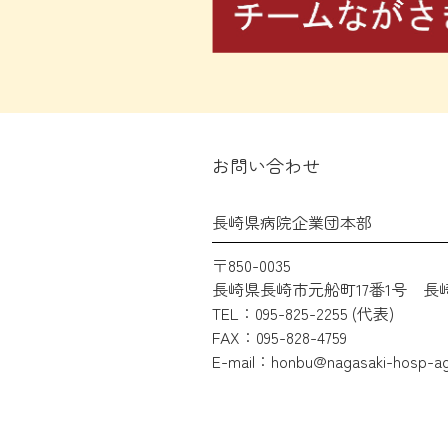
お問い合わせ
長崎県病院企業団本部
〒850-0035
長崎県長崎市元船町17番1号
長
TEL：095-825-2255 (代表)
FAX：095-828-4759
E-mail：honbu@nagasaki-hosp-ag