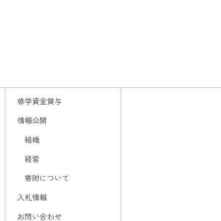
修学資金貸与
情報公開
組織
経営
寄附について
入札情報
お問い合わせ