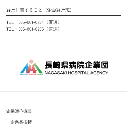
経営に関すること（企画経営班）
TEL：095-801-0294（直通）
TEL：095-801-0295（直通）
企業団の概要
企業長挨拶