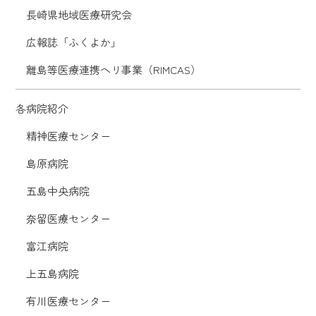
長崎県地域医療研究会
広報誌「ふくよか」
離島等医療連携ヘリ事業（RIMCAS）
各病院紹介
精神医療センター
島原病院
五島中央病院
奈留医療センター
富江病院
上五島病院
有川医療センター