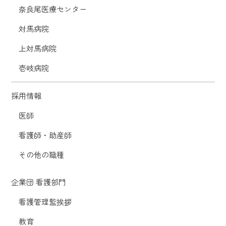
奈良尾医療センター
対馬病院
上対馬病院
壱岐病院
採用情報
医師
看護師・助産師
その他の職種
企業団 看護部門
看護管理監挨拶
教育