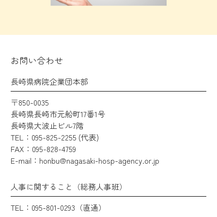
お問い合わせ
長崎県病院企業団本部
〒850-0035
長崎県長崎市元船町17番1号
長崎県大波止ビル7階
TEL：095-825-2255 (代表)
FAX：095-828-4759
E-mail：honbu@nagasaki-hosp-agency.or.jp
人事に関すること（総務人事班）
TEL：095-801-0293（直通）