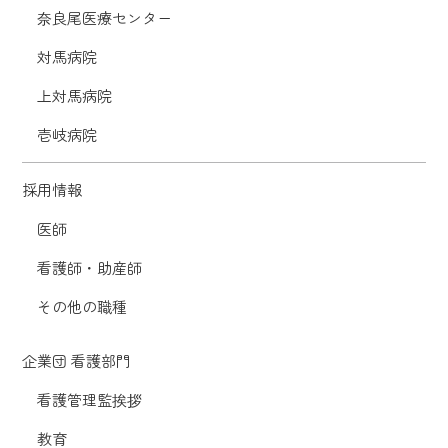
奈良尾医療センター
対馬病院
上対馬病院
壱岐病院
採用情報
医師
看護師・助産師
その他の職種
企業団 看護部門
看護管理監挨拶
教育