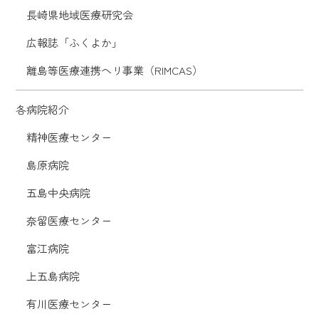
長崎県地域医療研究会
広報誌「ふくよか」
離島等医療連携ヘリ事業（RIMCAS）
各病院紹介
精神医療センター
島原病院
五島中央病院
奈留医療センター
富江病院
上五島病院
有川医療センター