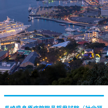
長崎県島原病院職員採用試験（社会福