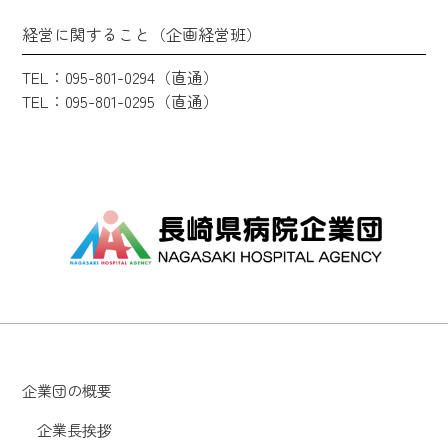
経営に関すること（企画経営班）
TEL：095-801-0294（直通）
TEL：095-801-0295（直通）
企業団の概要
企業長挨拶