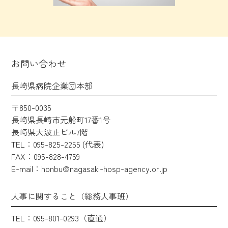
お問い合わせ
長崎県病院企業団本部
〒850-0035
長崎県長崎市元船町17番1号
長崎県大波止ビル7階
TEL：095-825-2255 (代表)
FAX：095-828-4759
E-mail：honbu@nagasaki-hosp-agency.or.jp
人事に関すること（総務人事班）
TEL：095-801-0293（直通）