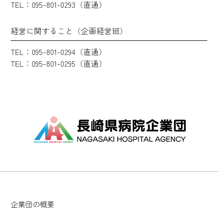
TEL：095-801-0293（直通）
経営に関すること（企画経営班）
TEL：095-801-0294（直通）
TEL：095-801-0295（直通）
企業団の概要