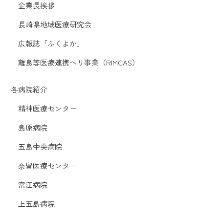
企業長挨拶
長崎県地域医療研究会
広報誌「ふくよか」
離島等医療連携ヘリ事業（RIMCAS）
各病院紹介
精神医療センター
島原病院
五島中央病院
奈留医療センター
富江病院
上五島病院