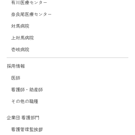
有川医療センター
奈良尾医療センター
対馬病院
上対馬病院
壱岐病院
採用情報
医師
看護師・助産師
その他の職種
企業団 看護部門
看護管理監挨拶