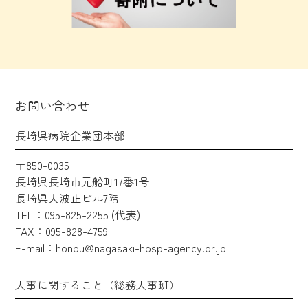
お問い合わせ
長崎県病院企業団本部
〒850-0035
長崎県長崎市元船町17番1号
長崎県大波止ビル7階
TEL：095-825-2255 (代表)
FAX：095-828-4759
E-mail：honbu@nagasaki-hosp-agency.or.jp
人事に関すること（総務人事班）