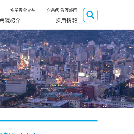
修学資金貸与
企業団 看護部門
病院紹介
採用情報