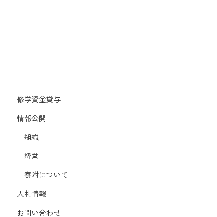
修学資金貸与
情報公開
組織
経営
寄附について
入札情報
お問い合わせ