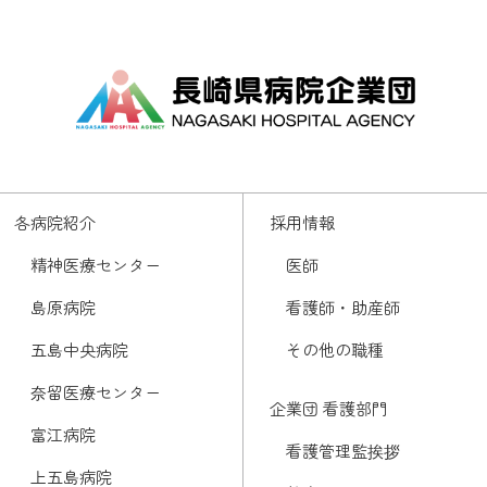
各病院紹介
採用情報
精神医療センター
医師
島原病院
看護師・助産師
五島中央病院
その他の職種
奈留医療センター
企業団 看護部門
富江病院
看護管理監挨拶
上五島病院