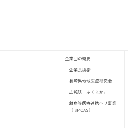
企業団の概要
企業長挨拶
長崎県地域医療研究会
広報誌「ふくよか」
離島等医療連携ヘリ事業
（RIMCAS）