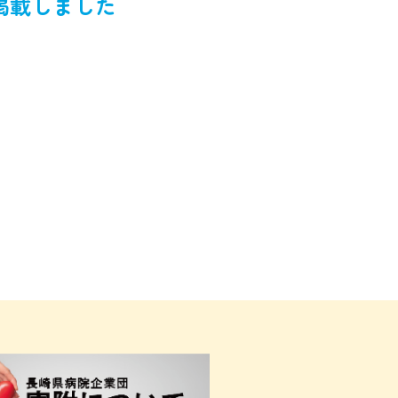
掲載しました