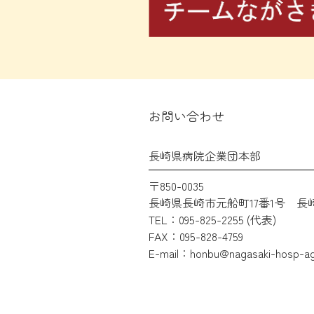
お問い合わせ
長崎県病院企業団本部
〒850-0035
長崎県長崎市元船町17番1号
長
TEL：095-825-2255 (代表)
FAX：095-828-4759
E-mail：honbu@nagasaki-hosp-ag