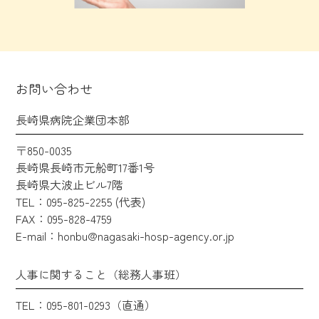
お問い合わせ
長崎県病院企業団本部
〒850-0035
長崎県長崎市元船町17番1号
長崎県大波止ビル7階
TEL：095-825-2255 (代表)
FAX：095-828-4759
E-mail：honbu@nagasaki-hosp-agency.or.jp
人事に関すること（総務人事班）
TEL：095-801-0293（直通）