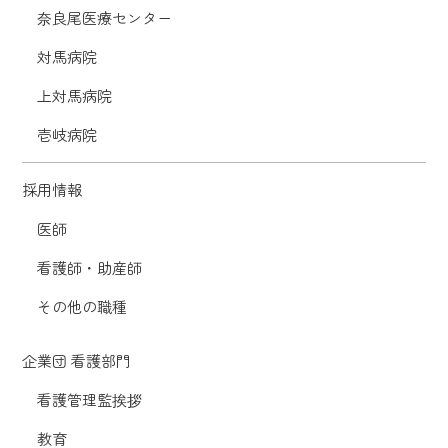
奈良尾医療センター
対馬病院
上対馬病院
壱岐病院
採用情報
医師
看護師・助産師
その他の職種
企業団 看護部門
看護管理監挨拶
教育