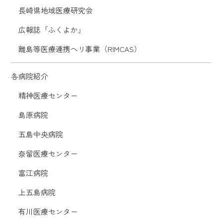
長崎県地域医療研究会
広報誌「ふくよか」
離島等医療連携ヘリ事業（RIMCAS）
各病院紹介
精神医療センター
島原病院
五島中央病院
奈留医療センター
富江病院
上五島病院
有川医療センター