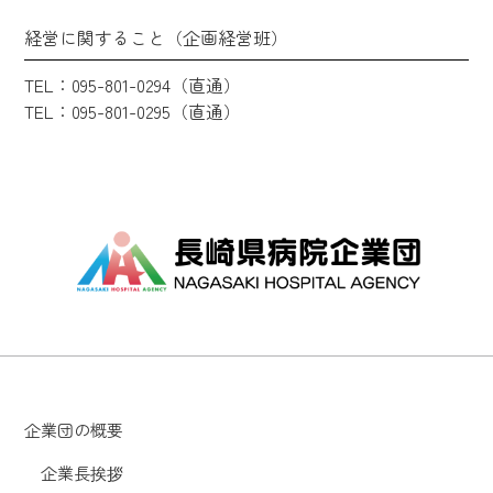
経営に関すること（企画経営班）
TEL：095-801-0294（直通）
TEL：095-801-0295（直通）
企業団の概要
企業長挨拶