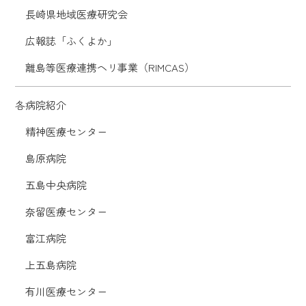
長崎県地域医療研究会
広報誌「ふくよか」
離島等医療連携ヘリ事業（RIMCAS）
各病院紹介
精神医療センター
島原病院
五島中央病院
奈留医療センター
富江病院
上五島病院
有川医療センター