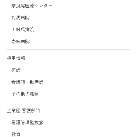
奈良尾医療センター
対馬病院
上対馬病院
壱岐病院
採用情報
医師
看護師・助産師
その他の職種
企業団 看護部門
看護管理監挨拶
教育