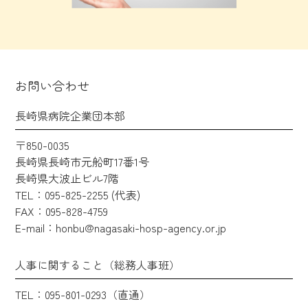
お問い合わせ
長崎県病院企業団本部
〒850-0035
長崎県長崎市元船町17番1号
長崎県大波止ビル7階
TEL：095-825-2255 (代表)
FAX：095-828-4759
E-mail：honbu@nagasaki-hosp-agency.or.jp
人事に関すること（総務人事班）
TEL：095-801-0293（直通）