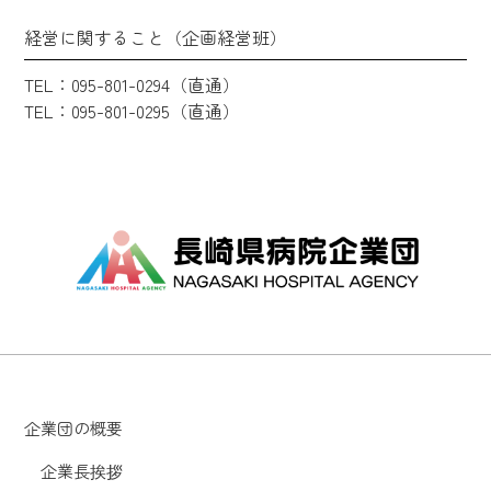
経営に関すること（企画経営班）
TEL：095-801-0294（直通）
TEL：095-801-0295（直通）
企業団の概要
企業長挨拶