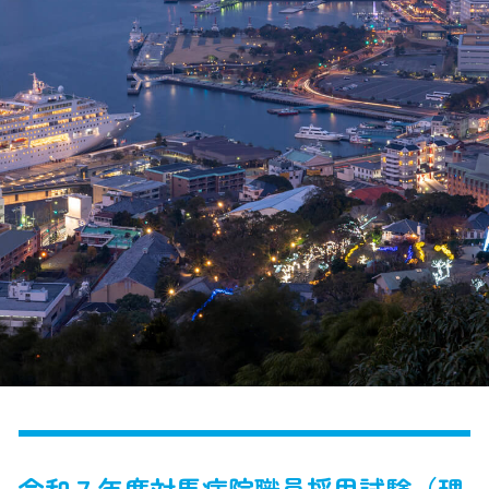
令和７年度対馬病院職員採用試験（理