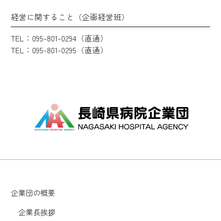
経営に関すること（企画経営班）
TEL：095-801-0294（直通）
TEL：095-801-0295（直通）
企業団の概要
企業長挨拶