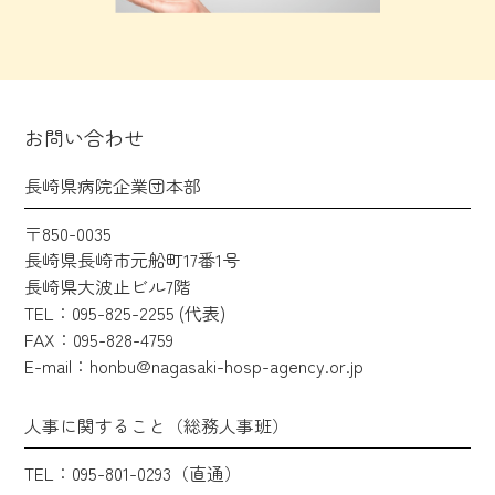
お問い合わせ
長崎県病院企業団本部
〒850-0035
長崎県長崎市元船町17番1号
長崎県大波止ビル7階
TEL：095-825-2255 (代表)
FAX：095-828-4759
E-mail：honbu@nagasaki-hosp-agency.or.jp
人事に関すること（総務人事班）
TEL：095-801-0293（直通）