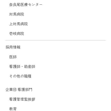
奈良尾医療センター
対馬病院
上対馬病院
壱岐病院
採用情報
医師
看護師・助産師
その他の職種
企業団 看護部門
看護管理監挨拶
教育