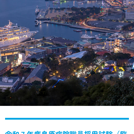
令和７年度島原病院職員採用試験（臨