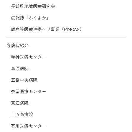
長崎県地域医療研究会
広報誌「ふくよか」
離島等医療連携ヘリ事業（RIMCAS）
各病院紹介
精神医療センター
島原病院
五島中央病院
奈留医療センター
富江病院
上五島病院
有川医療センター