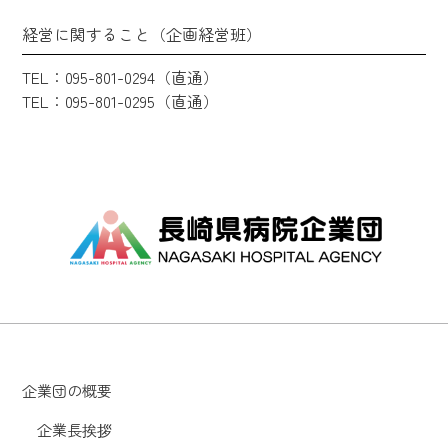
経営に関すること（企画経営班）
TEL：095-801-0294（直通）
TEL：095-801-0295（直通）
企業団の概要
企業長挨拶