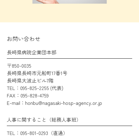
お問い合わせ
長崎県病院企業団本部
〒850-0035
長崎県長崎市元船町17番1号
長崎県大波止ビル7階
TEL：095-825-2255 (代表)
FAX：095-828-4759
E-mail：honbu@nagasaki-hosp-agency.or.jp
人事に関すること（総務人事班）
TEL：095-801-0293（直通）