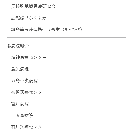
長崎県地域医療研究会
広報誌「ふくよか」
離島等医療連携ヘリ事業（RIMCAS）
各病院紹介
精神医療センター
島原病院
五島中央病院
奈留医療センター
富江病院
上五島病院
有川医療センター