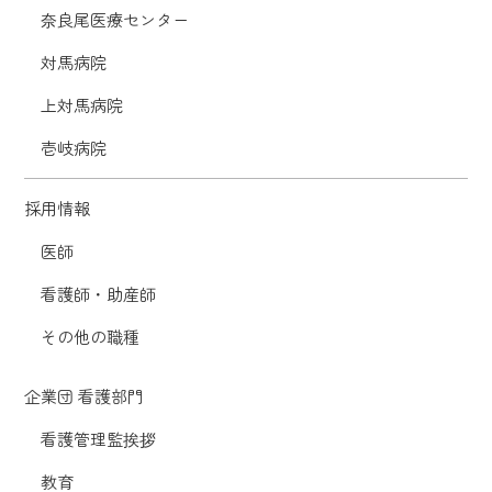
奈良尾医療センター
対馬病院
上対馬病院
壱岐病院
採用情報
医師
看護師・助産師
その他の職種
企業団 看護部門
看護管理監挨拶
教育