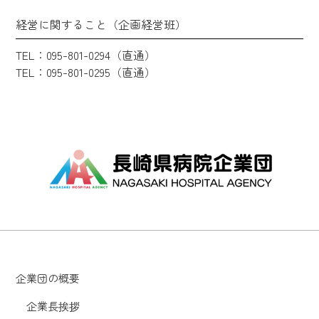
経営に関すること（企画経営班）
TEL：095-801-0294（直通）
TEL：095-801-0295（直通）
企業団の概要
企業長挨拶