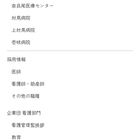
奈良尾医療センター
対馬病院
上対馬病院
壱岐病院
採用情報
医師
看護師・助産師
その他の職種
企業団 看護部門
看護管理監挨拶
教育