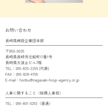
お問い合わせ
長崎県病院企業団本部
〒850-0035
長崎県長崎市元船町17番1号
長崎県大波止ビル7階
TEL：095-825-2255 (代表)
FAX：095-828-4759
E-mail：honbu@nagasaki-hosp-agency.or.jp
人事に関すること（総務人事班）
TEL：095-801-0293（直通）