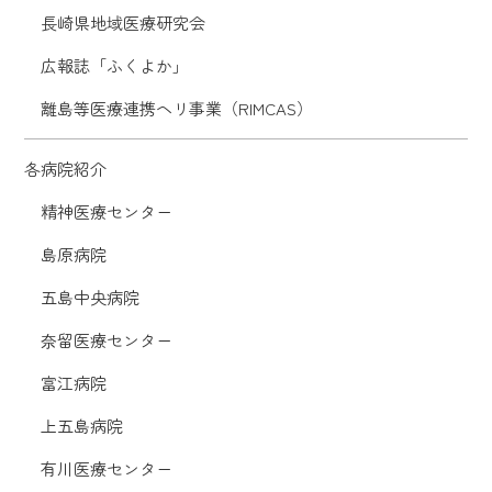
長崎県地域医療研究会
広報誌「ふくよか」
離島等医療連携ヘリ事業（RIMCAS）
各病院紹介
精神医療センター
島原病院
五島中央病院
奈留医療センター
富江病院
上五島病院
有川医療センター