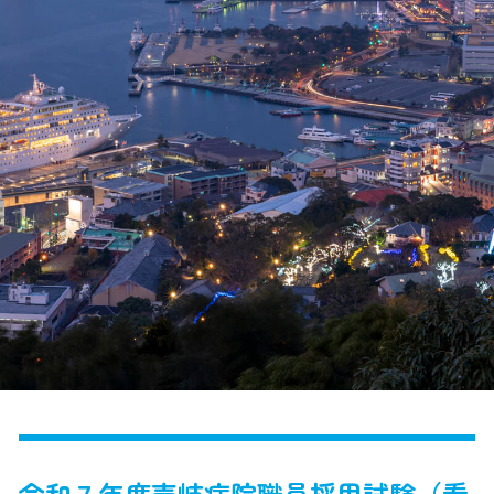
令和７年度壱岐病院職員採用試験（看