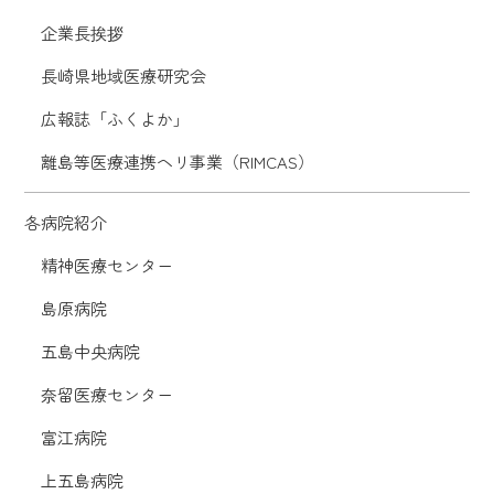
企業長挨拶
長崎県地域医療研究会
広報誌「ふくよか」
離島等医療連携ヘリ事業（RIMCAS）
各病院紹介
精神医療センター
島原病院
五島中央病院
奈留医療センター
富江病院
上五島病院