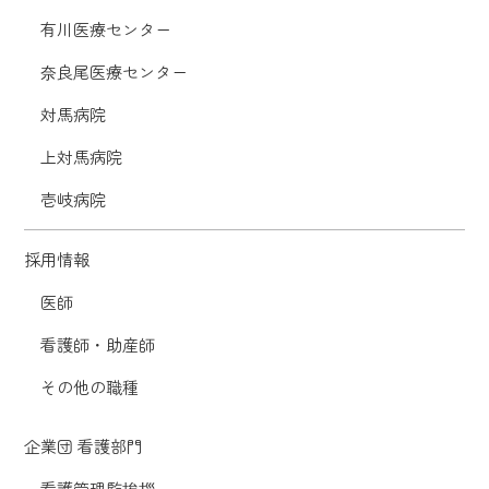
有川医療センター
奈良尾医療センター
対馬病院
上対馬病院
壱岐病院
採用情報
医師
看護師・助産師
その他の職種
企業団 看護部門
看護管理監挨拶