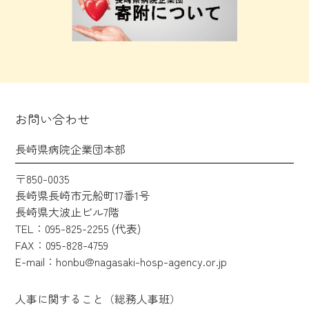
お問い合わせ
長崎県病院企業団本部
〒850-0035
長崎県長崎市元船町17番1号
長崎県大波止ビル7階
TEL：095-825-2255 (代表)
FAX：095-828-4759
E-mail：honbu@nagasaki-hosp-agency.or.jp
人事に関すること（総務人事班）