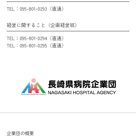
TEL：095-801-0293（直通）
経営に関すること（企画経営班）
TEL：095-801-0294（直通）
TEL：095-801-0295（直通）
企業団の概要