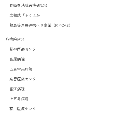
長崎県地域医療研究会
広報誌「ふくよか」
離島等医療連携ヘリ事業（RIMCAS）
各病院紹介
精神医療センター
島原病院
五島中央病院
奈留医療センター
富江病院
上五島病院
有川医療センター