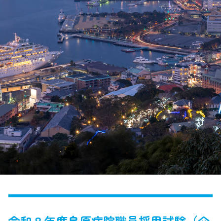
令和８年度島原病院職員採用試験（介