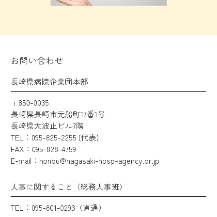
お問い合わせ
長崎県病院企業団本部
〒850-0035
長崎県長崎市元船町17番1号
長崎県大波止ビル7階
TEL：095-825-2255 (代表)
FAX：095-828-4759
E-mail：honbu@nagasaki-hosp-agency.or.jp
人事に関すること（総務人事班）
TEL：095-801-0293（直通）