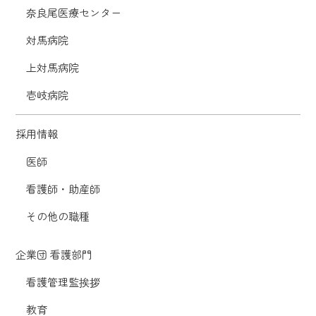
奈良尾医療センター
対馬病院
上対馬病院
壱岐病院
採用情報
医師
看護師・助産師
その他の職種
企業団 看護部門
看護管理監挨拶
教育