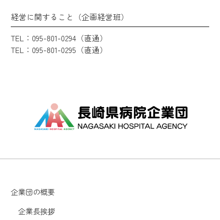
経営に関すること（企画経営班）
TEL：095-801-0294（直通）
TEL：095-801-0295（直通）
企業団の概要
企業長挨拶