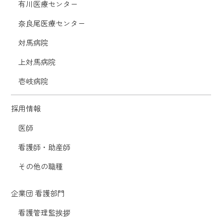
有川医療センター
奈良尾医療センター
対馬病院
上対馬病院
壱岐病院
採用情報
医師
看護師・助産師
その他の職種
企業団 看護部門
看護管理監挨拶