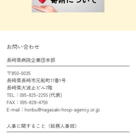
お問い合わせ
長崎県病院企業団本部
〒850-0035
長崎県長崎市元船町17番1号
長崎県大波止ビル7階
TEL：095-825-2255 (代表)
FAX：095-828-4759
E-mail：honbu@nagasaki-hosp-agency.or.jp
人事に関すること（総務人事班）