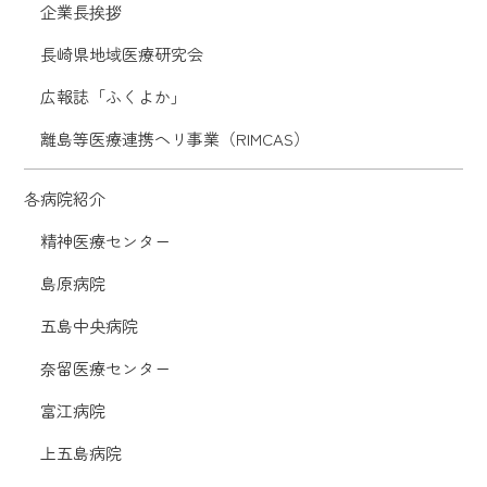
企業長挨拶
長崎県地域医療研究会
広報誌「ふくよか」
離島等医療連携ヘリ事業（RIMCAS）
各病院紹介
精神医療センター
島原病院
五島中央病院
奈留医療センター
富江病院
上五島病院