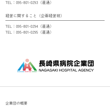
TEL：095-801-0293（直通）
経営に関すること（企画経営班）
TEL：095-801-0294（直通）
TEL：095-801-0295（直通）
企業団の概要