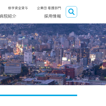
修学資金貸与
企業団 看護部門
病院紹介
採用情報