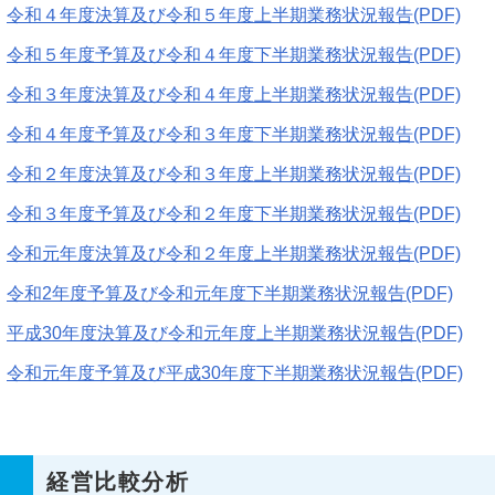
令和４年度決算及び令和５年度上半期業務状況報告(PDF)
令和５年度予算及び令和４年度下半期業務状況報告(PDF)
令和３年度決算及び令和４年度上半期業務状況報告(PDF)
令和４年度予算及び令和３年度下半期業務状況報告(PDF)
令和２年度決算及び令和３年度上半期業務状況報告(PDF)
令和３年度予算及び令和２年度下半期業務状況報告(PDF)
令和元年度決算及び令和２年度上半期業務状況報告(PDF)
令和2年度予算及び令和元年度下半期業務状況報告(PDF)
平成30年度決算及び令和元年度上半期業務状況報告(PDF)
令和元年度予算及び平成30年度下半期業務状況報告(PDF)
経営比較分析