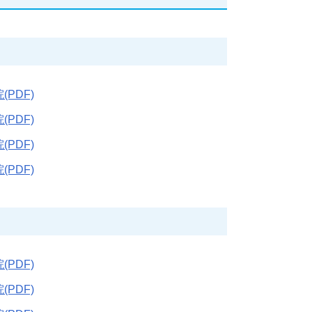
(PDF)
(PDF)
(PDF)
(PDF)
(PDF)
(PDF)