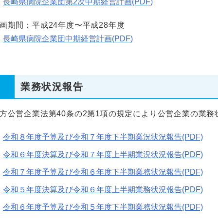
長崎県病院企業団第2次中期経営計画(PDF)
画期間：平成24年度〜平成28年度
長崎県病院企業団中期経営計画(PDF)
業務状況報告
方公営企業法第40条の2第1項の規定により公営企業の業務
令和８年度予算及び令和７年度下半期業況状況報告(PDF)
令和６年度決算及び令和７年度上半期業況状況報告(PDF)
令和７年度予算及び令和６年度下半期業務状況報告(PDF)
令和５年度決算及び令和６年度上半期業務状況報告(PDF)
令和６年度予算及び令和５年度下半期業務状況報告(PDF)