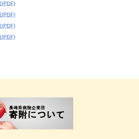
(PDF)
(PDF)
(PDF)
(PDF)