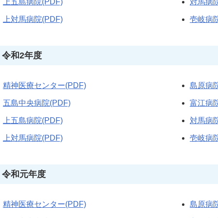
上五島病院(PDF)
対馬病院
上対馬病院(PDF)
壱岐病院
令和2年度
精神医療センター(PDF)
島原病院
五島中央病院(PDF)
富江病院
上五島病院(PDF)
対馬病院
上対馬病院(PDF)
壱岐病院
令和元年度
精神医療センター(PDF)
島原病院