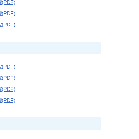
(PDF)
(PDF)
(PDF)
(PDF)
(PDF)
(PDF)
(PDF)