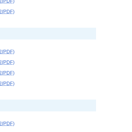
(PDF)
(PDF)
(PDF)
(PDF)
(PDF)
(PDF)
(PDF)