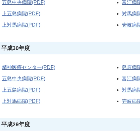
五島中央病院(PDF)
富江病院
上五島病院(PDF)
対馬病院
上対馬病院(PDF)
壱岐病院
平成30年度
精神医療センター(PDF)
島原病院
五島中央病院(PDF)
富江病院
上五島病院(PDF)
対馬病院
上対馬病院(PDF)
壱岐病院
平成29年度