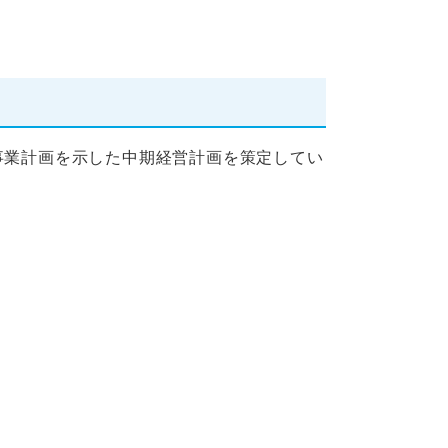
事業計画を示した中期経営計画を策定してい