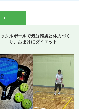
LIFE
ピックルボールで気分転換と体力づく
り、おまけにダイエット