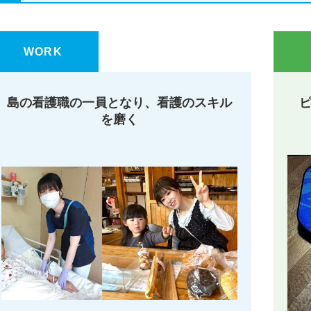
WORK
島の看護職の一員となり、看護のスキル
を磨く