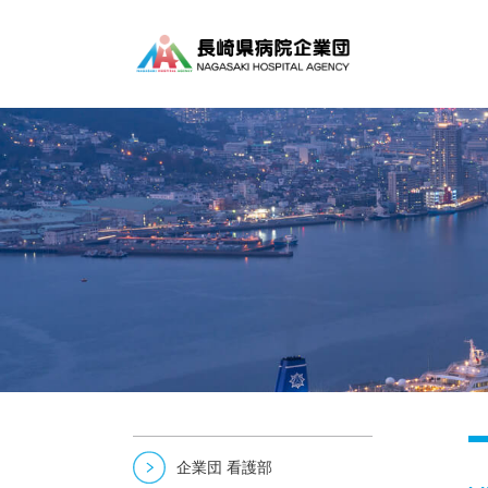
企業団 看護部