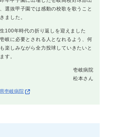
昨年甲子園に出場した壱岐高校野球部出
、選抜甲子園では感動の校歌を歌うこと
きました。
100年時代の折り返しを迎えました
壱岐に必要とされる人となれるよう、何
も楽しみながら全力投球していきたいと
ます。
壱岐病院
松本さん
県壱岐病院