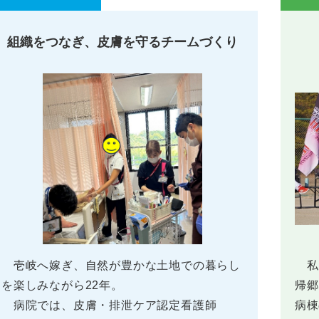
組織をつなぎ、皮膚を守るチームづくり
壱岐へ嫁ぎ、自然が豊かな土地での暮らし
私は
を楽しみながら22年。
帰郷
病院では、皮膚・排泄ケア認定看護師
病棟