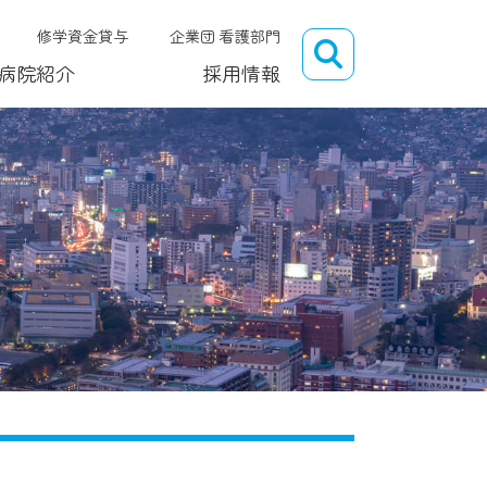
修学資金貸与
企業団 看護部門
病院紹介
採用情報