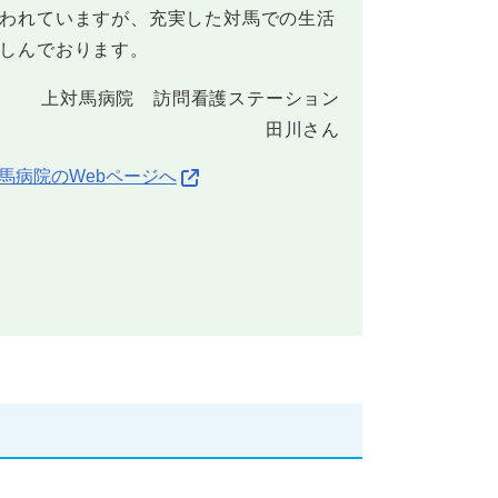
われていますが、充実した対馬での生活
しんでおります。
上対馬病院 訪問看護ステーション
田川さん
馬病院のWebページへ