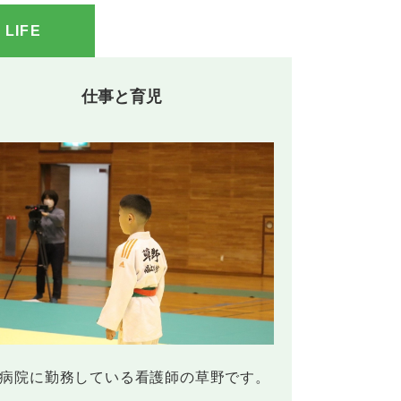
LIFE
仕事と育児
病院に勤務している看護師の草野です。