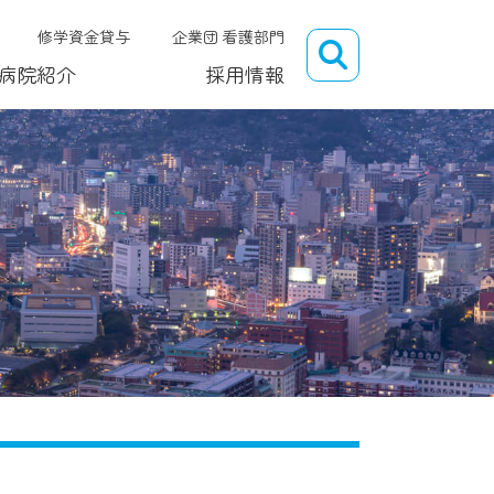
修学資金貸与
企業団 看護部門
病院紹介
採用情報