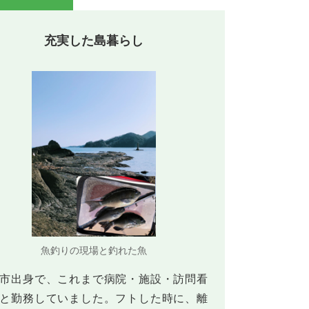
充実した島暮らし
魚釣りの現場と釣れた魚
市出身で、これまで病院・施設・訪問看
と勤務していました。フトした時に、離