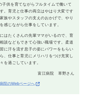
の子供を育てながらフルタイムで働いて
す。育児と仕事の両立はやはり大変です
家族やスタッフの支えのおかげで、やり
を感じながら仕事をしています。
にはたくさんの先輩ママがいるので、育
相談などもできて心強い職場です。柔道
習に汗を流す息子の姿にパワーをもらい
ら、仕事と育児にメリハリをつけ充実し
々を過ごしています。
富江病院 草野さん
病院のWebページへ