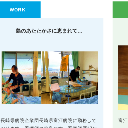
WORK
島のあたたかさに恵まれて…
長崎県病院企業団長崎県富江病院に勤務して
富江