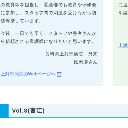
の教育等を担当し、看護部でも教育や研修会
に追
に参加し、スタッフ間で刺激を受けながら切
を楽
磋琢磨しています。
今後、一日でも早く、スタッフや患者さんか
ら信頼される看護師になりたいと思います。
上対
長崎県上対馬病院 外来
比田勝さん
上対馬病院のWebページへ
Vol.8(富江)