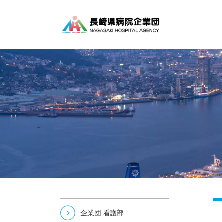
企業団 看護部