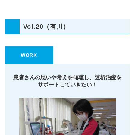
Vol.20（有川）
WORK
患者さんの思いや考えを傾聴し、透析治療を
サポートしていきたい！