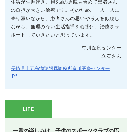
生活が生涯続き、週3回の通院も含めて患者さん
の負担が大きい治療です。そのため、一人一人に
寄り添いながら、患者さんの思いや考えを傾聴し
ながら、無理のない生活指導を心掛け、治療をサ
ポートしていきたいと思っています。
有川医療センター
立石さん
長崎県上五島病院附属診療所有川医療センター
LIFE
一番の楽しみは、子供のスポーツクラブの応