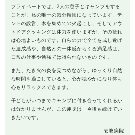
プライベートでは、2人の息子とキャンプをする
ことが、私の唯一の気分転換になっています。テ
ントの設営、木を集めての火起こし、そしてアウ
トドアクッキングは体力を使いますが、その疲れ
は心地よいものです。自らの力で全てを成し遂げ
た達成感や、自然との一体感からくる満足感は、
日常の仕事や勉強では得られないものです。
また、たき火の炎を見つめながら、ゆっくり自然
な時間を過ごしていると、心が穏やかになり体も
心もリラックスできます。
子どもがいつまでキャンプに付き合ってくれるか
は分かりませんが、この趣味は 今後も続けてい
きたいです。
壱岐病院