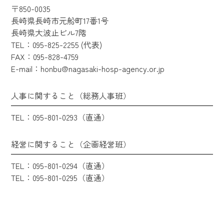
〒850-0035
長崎県長崎市元船町17番1号
長崎県大波止ビル7階
TEL：095-825-2255 (代表)
FAX：095-828-4759
E-mail：honbu@nagasaki-hosp-agency.or.jp
人事に関すること（総務人事班）
TEL：095-801-0293（直通）
経営に関すること（企画経営班）
TEL：095-801-0294（直通）
TEL：095-801-0295（直通）