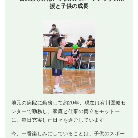
援と子供の成長
地元の病院に勤務して約20年、現在は有川医療セ
ンターで勤務し、家庭と仕事の両立をモットー
に、毎日充実した日々を過ごしています。
今、一番楽しみにしていることは、子供のスポー