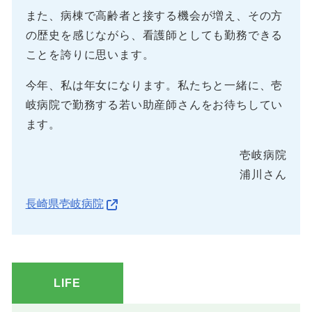
また、病棟で高齢者と接する機会が増え、その方
の歴史を感じながら、看護師としても勤務できる
ことを誇りに思います。
今年、私は年女になります。私たちと一緒に、壱
岐病院で勤務する若い助産師さんをお待ちしてい
ます。
壱岐病院
浦川さん
長崎県壱岐病院
LIFE