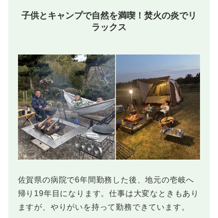
子供とキャンプで自然を満喫！焚火の炎でリ
ラックス
佐賀県の病院で6年間勤務した後、地元の壱岐へ
帰り19年目になります。仕事は大変なときもあり
ますが、やりがいを持って勤務できています。