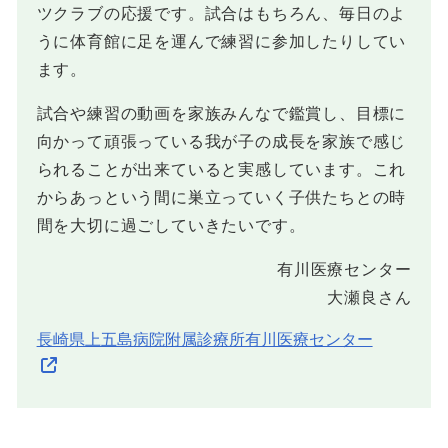
ツクラブの応援です。試合はもちろん、毎日のよ
うに体育館に足を運んで練習に参加したりしてい
ます。
試合や練習の動画を家族みんなで鑑賞し、目標に
向かって頑張っている我が子の成長を家族で感じ
られることが出来ていると実感しています。これ
からあっという間に巣立っていく子供たちとの時
間を大切に過ごしていきたいです。
有川医療センター
大瀬良さん
長崎県上五島病院附属診療所有川医療センター