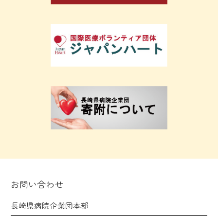
お問い合わせ
長崎県病院企業団本部