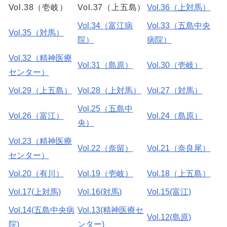
Vol.38（壱岐）
Vol.37（上五島）
Vol.36（上対馬）
Vol.34（富江病
Vol.33（五島中央
Vol.35（対馬）
院）
病院）
Vol.32（精神医療
Vol.31（島原）
Vol.30（壱岐）
センター）
Vol.29（上五島）
Vol.28（上対馬）
Vol.27（対馬）
Vol.25（五島中
Vol.26（富江）
Vol.24（島原）
央）
Vol.23（精神医療
Vol.22（奈留）
Vol.21（奈良尾）
センター）
Vol.20（有川）
Vol.19（壱岐）
Vol.18（上五島）
Vol.17(上対馬)
Vol.16(対馬)
Vol.15(富江)
Vol.14(五島中央病
Vol.13(精神医療セ
Vol.12(島原)
院)
ンター)