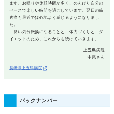
ます。お喋りや休憩時間が多く、のんびり自分の
ペースで楽しい時間を過ごしています。翌日の筋
肉痛も最近では心地よく感じるようになりまし
た。
良い気分転換になることと、体力づくりと、ダ
イエットのため、これからも続けていきます。
上五島病院
中尾さん
長崎県上五島病院
バックナンバー