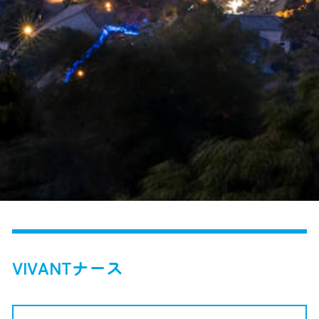
VIVANTナース