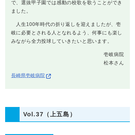
で、選抜甲子園では感動の校歌を歌うことができ
ました。
人生100年時代の折り返しを迎えましたが、壱
岐に必要とされる人となれるよう、何事にも楽し
みながら全力投球していきたいと思います。
壱岐病院
松本さん
長崎県壱岐病院
Vol.37（上五島）