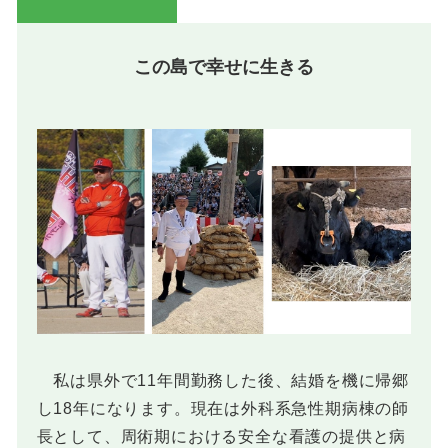
この島で幸せに生きる
私は県外で11年間勤務した後、結婚を機に帰郷
し18年になります。現在は外科系急性期病棟の師
長として、周術期における安全な看護の提供と病