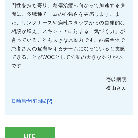
門性を持ち寄り、創傷治癒へ向かって加速する瞬
間に、多職種チームの心強さを実感します。ま
た、リンクナースや病棟スタッフからの自発的な
相談が増え、スキンテアに対する「気づく力」が
育っていることも大きな原動力です。組織全体で
患者さんの皮膚を守るチームになっていると実感
できることがWOCとしての私の大きなやりがい
です。
壱岐病院
横山さん
長崎県壱岐病院
LIFE