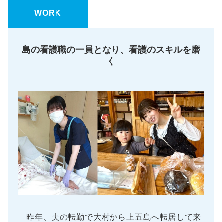
WORK
島の看護職の一員となり、看護のスキルを磨
く
昨年、夫の転勤で大村から上五島へ転居して来