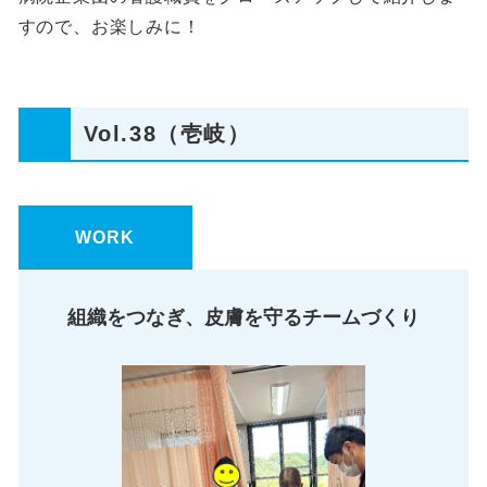
すので、お楽しみに！
Vol.38（壱岐）
WORK
組織をつなぎ、皮膚を守るチームづくり